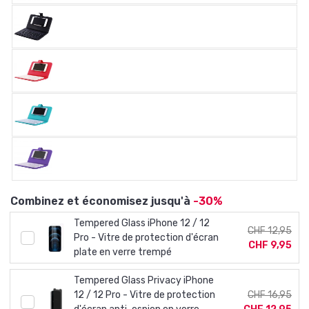
Combinez et économisez jusqu'à
-30%
Tempered Glass iPhone 12 / 12
CHF 12,95
Pro - Vitre de protection d'écran
CHF 9,95
plate en verre trempé
Tempered Glass Privacy iPhone
12 / 12 Pro - Vitre de protection
CHF 16,95