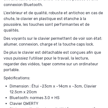
connexion Bluetooth.
L'extérieur et de qualité, robuste et antichoc en cas de
chute, le clavier en plastique est étanche à la
poussière, les touches sont performantes et de
qualités.
Des voyants sur le clavier permettent de voir son état:
allumer, connexion, charge et la touche caps lock.
De plus le clavier est détachable est conçues afin que
vous puissiez l'utiliser pour le travail, la lecture,
regarder des vidéos, taper comme sur un ordinateur
portable.
Spécifications:
Dimension : Étui ~23cm x ~14cm x ~3cm, Clavier
12.5cm x 20cm
Bluetooth: normes 3.0 + HS
Clavier QWERTY