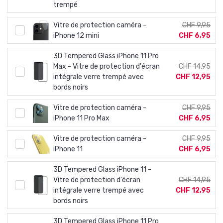
trempé
Vitre de protection caméra -
CHF 9,95
iPhone 12 mini
CHF 6,95
3D Tempered Glass iPhone 11 Pro
Max - Vitre de protection d'écran
CHF 14,95
intégrale verre trempé avec
CHF 12,95
bords noirs
Vitre de protection caméra -
CHF 9,95
iPhone 11 Pro Max
CHF 6,95
Vitre de protection caméra -
CHF 9,95
iPhone 11
CHF 6,95
3D Tempered Glass iPhone 11 -
Vitre de protection d'écran
CHF 14,95
intégrale verre trempé avec
CHF 12,95
bords noirs
3D Tempered Glass iPhone 11 Pro