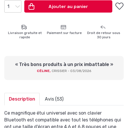
Ajouter au panier
Livraison gratuite
et
Paiement sur
facture
Droit de retour
sous
rapide
30 jours
« Très bons produits à un prix imbattable »
CÉLINE,
CRISSIER - 03/08/2026
Description
Avis (53)
Ce magnifique étui universel avec son clavier
Bluetooth est compatible avec tout les téléphones qui
ont une taille d'écran entre 4.6 et 6.8 pouces et une