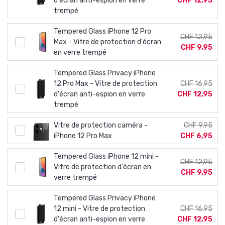
d'écran anti-espion en verre
CHF 12,95
trempé
Tempered Glass iPhone 12 Pro
CHF 12,95
Max - Vitre de protection d'écran
CHF 9,95
en verre trempé
Tempered Glass Privacy iPhone
12 Pro Max - Vitre de protection
CHF 16,95
d'écran anti-espion en verre
CHF 12,95
trempé
Vitre de protection caméra -
CHF 9,95
iPhone 12 Pro Max
CHF 6,95
Tempered Glass iPhone 12 mini -
CHF 12,95
Vitre de protection d'écran en
CHF 9,95
verre trempé
Tempered Glass Privacy iPhone
12 mini - Vitre de protection
CHF 16,95
d'écran anti-espion en verre
CHF 12,95