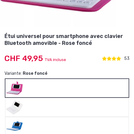
Étui universel pour smartphone avec clavier
Bluetooth amovible - Rose foncé
CHF 49,95
53
TVA incluse
Variante:
Rose foncé