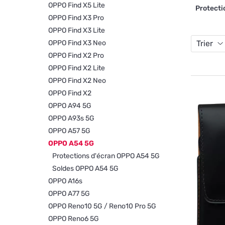
OPPO Find X5 Lite
Protecti
OPPO Find X3 Pro
OPPO Find X3 Lite
OPPO Find X3 Neo
Trier
OPPO Find X2 Pro
OPPO Find X2 Lite
OPPO Find X2 Neo
OPPO Find X2
OPPO A94 5G
OPPO A93s 5G
OPPO A57 5G
OPPO A54 5G
Protections d'écran OPPO A54 5G
Soldes OPPO A54 5G
OPPO A16s
OPPO A77 5G
OPPO Reno10 5G / Reno10 Pro 5G
OPPO Reno6 5G