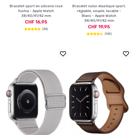
Bracelet sport en silicone rose
Bracelet nylon élastique sport,
fushia - Apple Watch
réglable, souple, lavable -
38/40/41/42 mm
Blanc - Apple Watch
38/40/41/42 mm
CHF 16,95
CHF 19,95
(34)
(142)