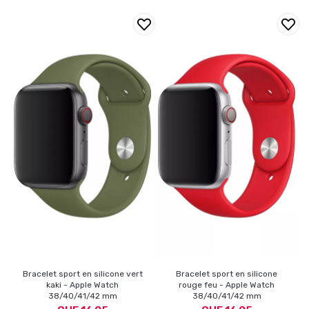
Bracelet sport en silicone vert
Bracelet sport en silicone
kaki - Apple Watch
rouge feu - Apple Watch
38/40/41/42 mm
38/40/41/42 mm