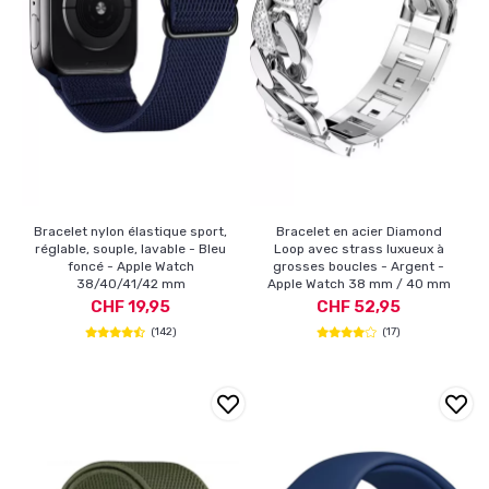
Bracelet nylon élastique sport,
Bracelet en acier Diamond
réglable, souple, lavable - Bleu
Loop avec strass luxueux à
foncé - Apple Watch
grosses boucles - Argent -
38/40/41/42 mm
Apple Watch 38 mm / 40 mm
CHF 19,95
CHF 52,95
(142)
(17)