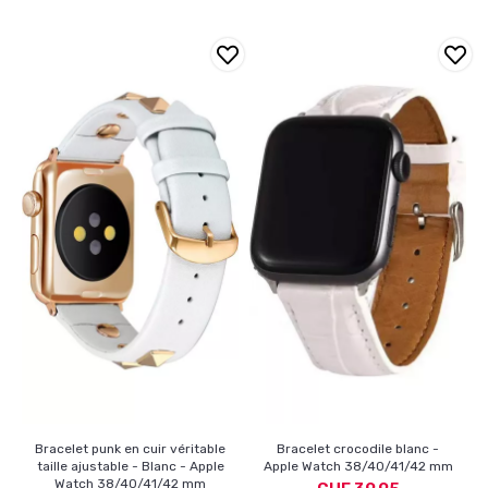
Bracelet punk en cuir véritable
Bracelet crocodile blanc -
taille ajustable - Blanc - Apple
Apple Watch 38/40/41/42 mm
Watch 38/40/41/42 mm