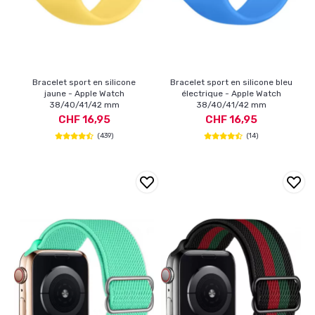
Bracelet sport en silicone
Bracelet sport en silicone bleu
jaune - Apple Watch
électrique - Apple Watch
38/40/41/42 mm
38/40/41/42 mm
CHF 16,95
CHF 16,95
(439)
(14)