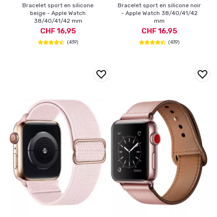
Bracelet sport en silicone
Bracelet sport en silicone noir
beige - Apple Watch
- Apple Watch 38/40/41/42
38/40/41/42 mm
mm
CHF 16,95
CHF 16,95
(439)
(439)