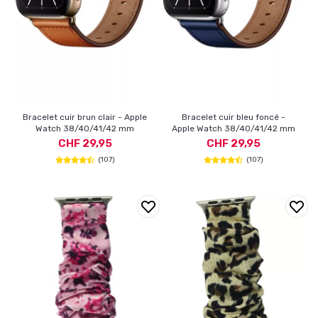
Bracelet cuir brun clair - Apple
Bracelet cuir bleu foncé -
Watch 38/40/41/42 mm
Apple Watch 38/40/41/42 mm
CHF 29,95
CHF 29,95
(107)
(107)