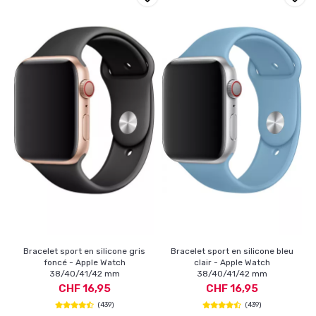
Bracelet sport en silicone gris
Bracelet sport en silicone bleu
foncé - Apple Watch
clair - Apple Watch
38/40/41/42 mm
38/40/41/42 mm
CHF 16,95
CHF 16,95
(439)
(439)