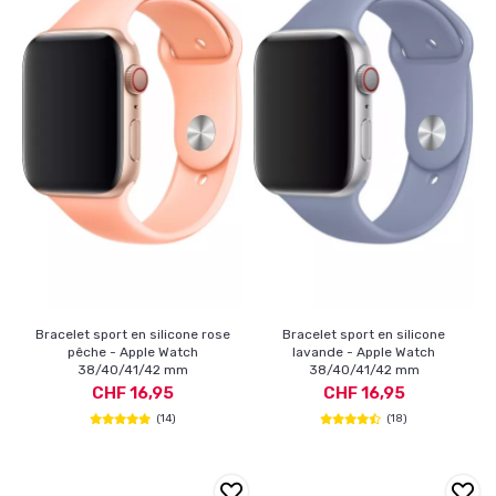
Bracelet sport en silicone rose
Bracelet sport en silicone
pêche - Apple Watch
lavande - Apple Watch
38/40/41/42 mm
38/40/41/42 mm
CHF 16,95
CHF 16,95
(14)
(18)