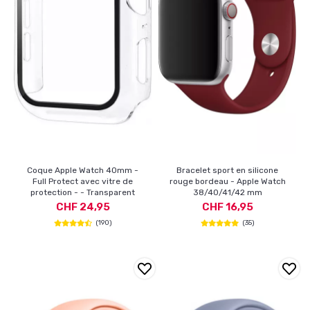
Coque Apple Watch 40mm -
Bracelet sport en silicone
Full Protect avec vitre de
rouge bordeau - Apple Watch
protection - - Transparent
38/40/41/42 mm
CHF 24,95
CHF 16,95
(190)
(35)