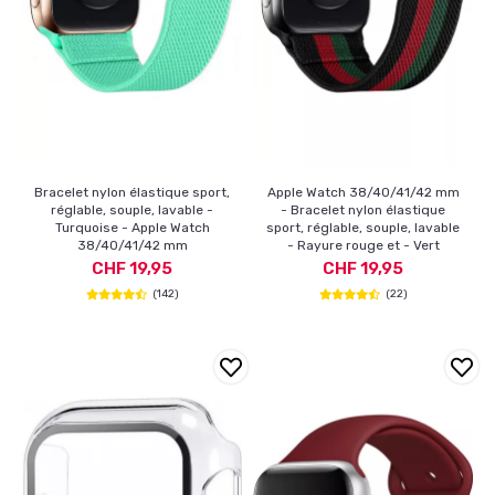
Bracelet nylon élastique sport,
Apple Watch 38/40/41/42 mm
réglable, souple, lavable -
- Bracelet nylon élastique
Turquoise - Apple Watch
sport, réglable, souple, lavable
38/40/41/42 mm
- Rayure rouge et - Vert
CHF 19,95
CHF 19,95
(142)
(22)