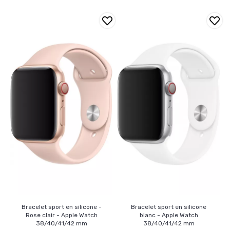
Bracelet sport en silicone -
Bracelet sport en silicone
Rose clair - Apple Watch
blanc - Apple Watch
38/40/41/42 mm
38/40/41/42 mm