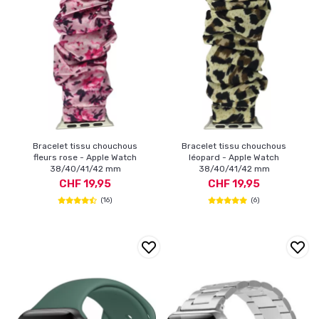
Bracelet tissu chouchous
Bracelet tissu chouchous
fleurs rose - Apple Watch
léopard - Apple Watch
38/40/41/42 mm
38/40/41/42 mm
CHF 19,95
CHF 19,95
(16)
(6)