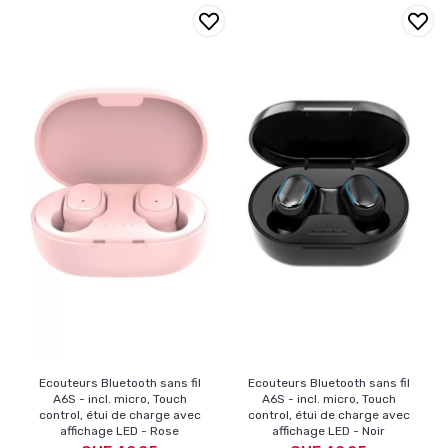
Ecouteurs Bluetooth sans fil
Ecouteurs Bluetooth sans fil
A6S - incl. micro, Touch
A6S - incl. micro, Touch
control, étui de charge avec
control, étui de charge avec
affichage LED - Rose
affichage LED - Noir