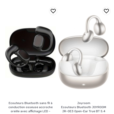
Ecouteurs Bluetooth sans fil à
Joyroom
conduction osseuse accroche
Ecouteurs Bluetooth JOYROOM
oreille avec affichage LED -
JR-OE3 Open-Ear True BT 5.4