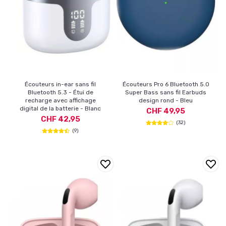
Écouteurs in-ear sans fil
Écouteurs Pro 6 Bluetooth 5.0
Bluetooth 5.3 - Étui de
Super Bass sans fil Earbuds
recharge avec affichage
design rond - Bleu
digital de la batterie - Blanc
CHF 49,95
CHF 42,95
(32)
(9)