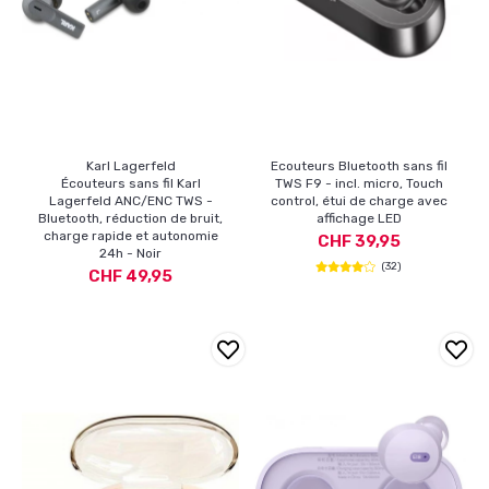
Karl Lagerfeld
Ecouteurs Bluetooth sans fil
Écouteurs sans fil Karl
TWS F9 - incl. micro, Touch
Lagerfeld ANC/ENC TWS -
control, étui de charge avec
Bluetooth, réduction de bruit,
affichage LED
charge rapide et autonomie
CHF 39,95
24h - Noir
(32)
CHF 49,95