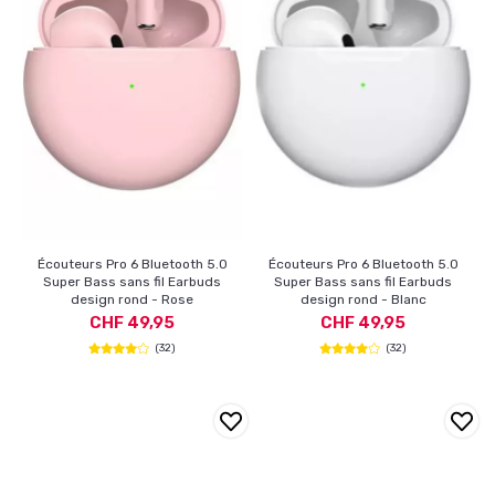
Écouteurs Pro 6 Bluetooth 5.0
Écouteurs Pro 6 Bluetooth 5.0
Super Bass sans fil Earbuds
Super Bass sans fil Earbuds
design rond - Rose
design rond - Blanc
CHF 49,95
CHF 49,95
(32)
(32)