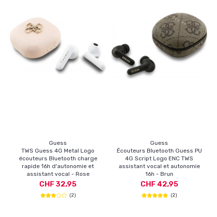
Guess
Guess
TWS Guess 4G Metal Logo
Écouteurs Bluetooth Guess PU
écouteurs Bluetooth charge
4G Script Logo ENC TWS
rapide 16h d'autonomie et
assistant vocal et autonomie
assistant vocal - Rose
16h - Brun
CHF 32,95
CHF 42,95
(2)
(2)