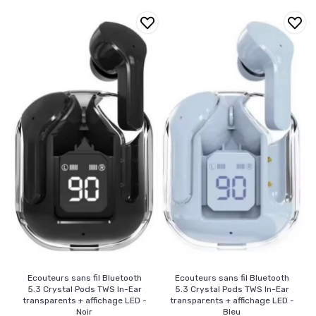
Ecouteurs sans fil Bluetooth
Ecouteurs sans fil Bluetooth
5.3 Crystal Pods TWS In-Ear
5.3 Crystal Pods TWS In-Ear
transparents + affichage LED -
transparents + affichage LED -
Noir
Bleu