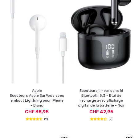
Apple
Écouteurs in-ear sans fil
Écouteurs Apple EarPods avec
Bluetooth 5.3 - Étui de
embout Lightning pour iPhone
recharge avec affichage
- Blanc
digital de la batterie - Noir
CHF 38,95
CHF 42,95
(9)
(9)