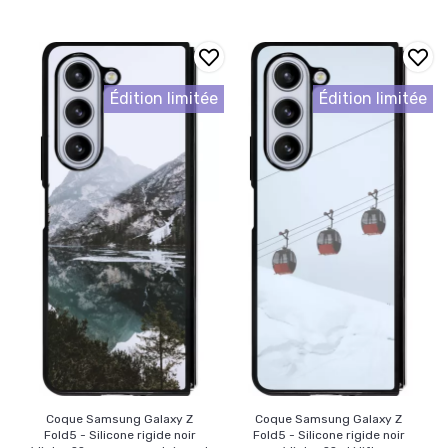
Édition limitée
Édition limitée
Coque Samsung Galaxy Z
Coque Samsung Galaxy Z
Fold5 - Silicone rigide noir
Fold5 - Silicone rigide noir