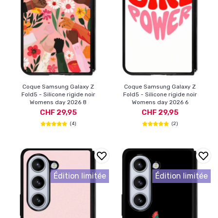
Coque Samsung Galaxy Z
Coque Samsung Galaxy Z
Fold5 - Silicone rigide noir
Fold5 - Silicone rigide noir
Womens day 2026 8
Womens day 2026 6
CHF 29,95
CHF 29,95
(4)
(2)
Édition limitée
Édition limitée