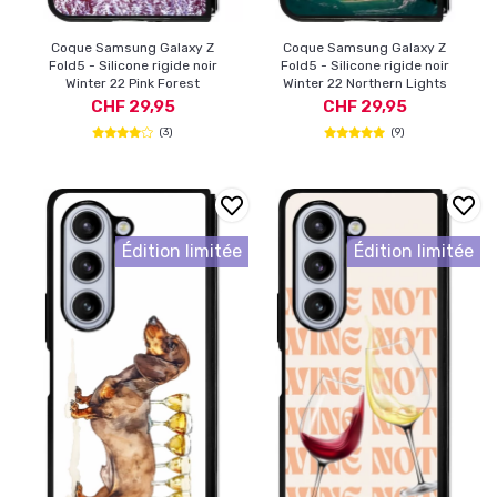
Coque Samsung Galaxy Z
Coque Samsung Galaxy Z
Fold5 - Silicone rigide noir
Fold5 - Silicone rigide noir
Winter 22 Pink Forest
Winter 22 Northern Lights
CHF 29,95
CHF 29,95
(3)
(9)
Édition limitée
Édition limitée