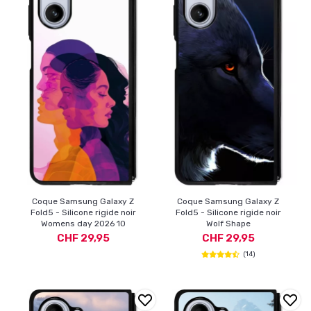
Coque Samsung Galaxy Z
Coque Samsung Galaxy Z
Fold5 - Silicone rigide noir
Fold5 - Silicone rigide noir
Womens day 2026 10
Wolf Shape
CHF 29,95
CHF 29,95
(14)