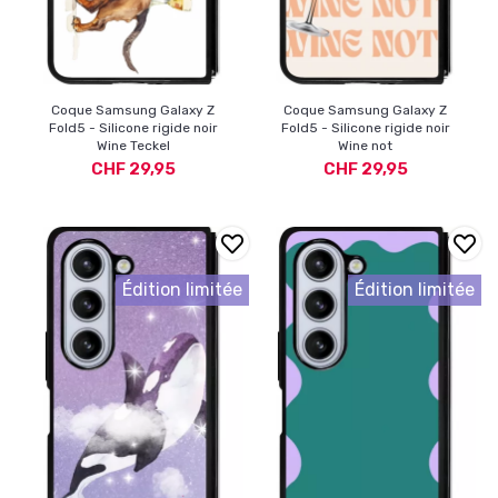
Coque Samsung Galaxy Z
Coque Samsung Galaxy Z
Fold5 - Silicone rigide noir
Fold5 - Silicone rigide noir
Wine Teckel
Wine not
CHF 29,95
CHF 29,95
Édition limitée
Édition limitée