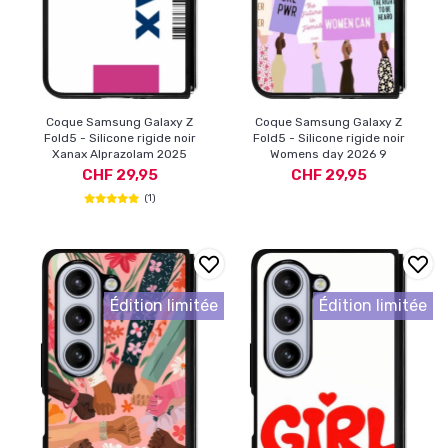
Coque Samsung Galaxy Z
Coque Samsung Galaxy Z
Fold5 - Silicone rigide noir
Fold5 - Silicone rigide noir
Xanax Alprazolam 2025
Womens day 2026 9
CHF 29,95
CHF 29,95
(1)
Édition limitée
Édition limitée