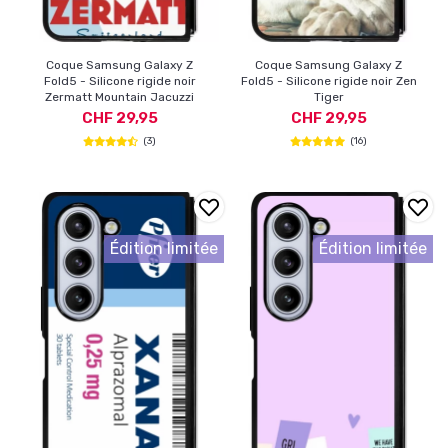
Coque Samsung Galaxy Z
Coque Samsung Galaxy Z
Fold5 - Silicone rigide noir
Fold5 - Silicone rigide noir Zen
Zermatt Mountain Jacuzzi
Tiger
CHF 29,95
CHF 29,95
(3)
(16)
Édition limitée
Édition limitée