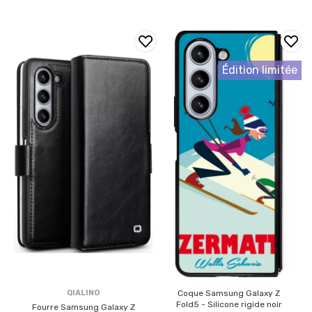
Édition limitée
QIALINO
Coque Samsung Galaxy Z
Fold5 - Silicone rigide noir
Fourre Samsung Galaxy Z