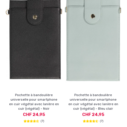
Pochette à bandoulière
Pochette à bandoulière
universelle pour smartphone
universelle pour smartphone
en cuir végétal avec lanière en
en cuir végétal avec lanière en
cuir (végétal) - Noir
cuir (végétal) - Bleu clair
CHF 24,95
CHF 24,95
(7)
(7)