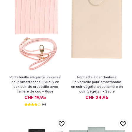
Portefeuille elégante universel
Pochette à bandoulière
pour smartphone luxueux en
universelle pour smartphone
look cuir de crocodile avec
en cuir végétal avec lanière en
lanière de cou - Rose
cuir (végétal) - Sable
CHF 19,95
CHF 24,95
(6)