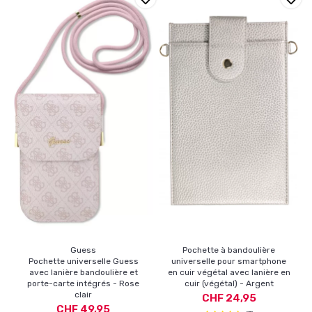
Guess
Pochette à bandoulière
Pochette universelle Guess
universelle pour smartphone
avec lanière bandoulière et
en cuir végétal avec lanière en
porte-carte intégrés - Rose
cuir (végétal) - Argent
clair
CHF 24,95
CHF 49,95