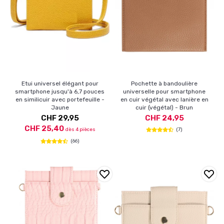
Etui universel élégant pour
Pochette à bandoulière
smartphone jusqu'à 6,7 pouces
universelle pour smartphone
en similicuir avec portefeuille -
en cuir végétal avec lanière en
Jaune
cuir (végétal) - Brun
CHF 29,95
CHF 24,95
CHF 25,40
dès 4 pièces
(7)
(66)