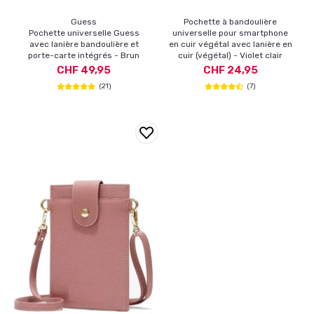
Guess
Pochette à bandoulière
Pochette universelle Guess
universelle pour smartphone
avec lanière bandoulière et
en cuir végétal avec lanière en
porte-carte intégrés - Brun
cuir (végétal) - Violet clair
CHF 49,95
CHF 24,95
(21)
(7)