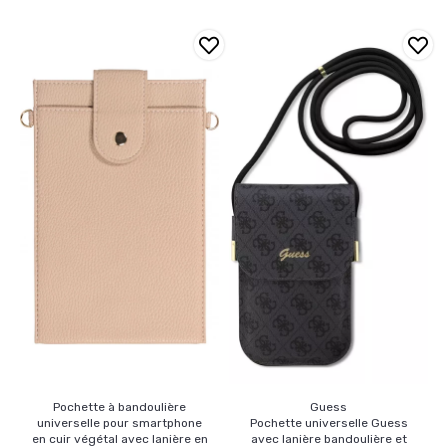
Pochette à bandoulière
Guess
universelle pour smartphone
Pochette universelle Guess
en cuir végétal avec lanière en
avec lanière bandoulière et