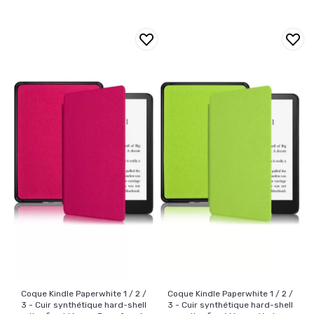
Coque Kindle Paperwhite 1 / 2 /
Coque Kindle Paperwhite 1 / 2 /
3 - Cuir synthétique hard-shell
3 - Cuir synthétique hard-shell