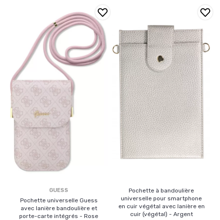
GUESS
Pochette à bandoulière
universelle pour smartphone
Pochette universelle Guess
en cuir végétal avec lanière en
avec lanière bandoulière et
cuir (végétal) - Argent
porte-carte intégrés - Rose