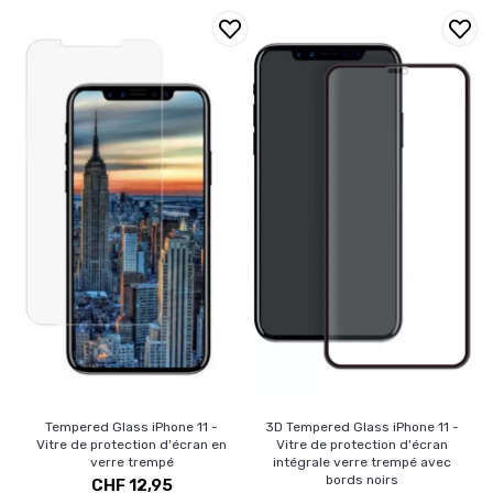
Tempered Glass iPhone 11 -
3D Tempered Glass iPhone 11 -
Vitre de protection d'écran en
Vitre de protection d'écran
verre trempé
intégrale verre trempé avec
bords noirs
CHF 12,95