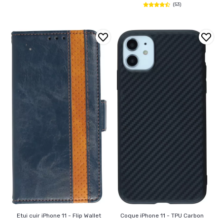
(53)
Etui cuir iPhone 11 - Flip Wallet
Coque iPhone 11 - TPU Carbon