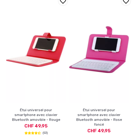
Étui universel pour
Étui universel pour
smartphone avec clavier
smartphone avec clavier
Bluetooth amovible - Rouge
Bluetooth amovible - Rose
foncé
CHF 49,95
CHF 49,95
(53)