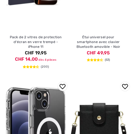
Pack de 2 vitres de protection
Étui universel pour
d'écran en verre trempé -
smartphone avec clavier
iPhone 11
Bluetooth amovible - Noir
CHF 19,95
CHF 49,95
CHF 14,00
dès 4 pièces
(53)
(200)