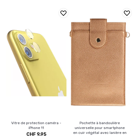
Vitre de protection caméra -
Pochette à bandoulière
iPhone 11
universelle pour smartphone
en cuir végétal avec lanière en
CHF 9,95