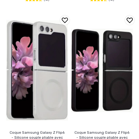
Coque Samsung Galaxy Z Flip6
Coque Samsung Galaxy Z Flip6
- Silicone souple pliable avec
- Silicone souple pliable avec