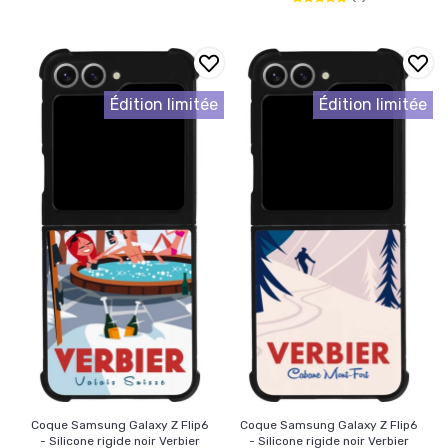
Édition limitée
Édition limitée
Coque Samsung Galaxy Z Flip6
Coque Samsung Galaxy Z Flip6
- Silicone rigide noir Verbier
- Silicone rigide noir Verbier