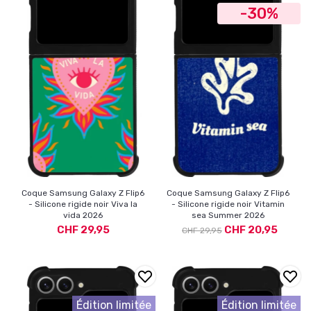
-30%
Coque Samsung Galaxy Z Flip6
Coque Samsung Galaxy Z Flip6
- Silicone rigide noir Viva la
- Silicone rigide noir Vitamin
vida 2026
sea Summer 2026
CHF 29,95
CHF 20,95
CHF 29,95
Édition limitée
Édition limitée