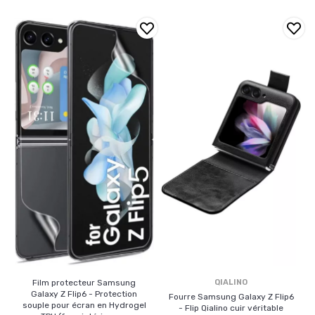
Film protecteur Samsung
QIALINO
Galaxy Z Flip6 - Protection
Fourre Samsung Galaxy Z Flip6
souple pour écran en Hydrogel
- Flip Qialino cuir véritable