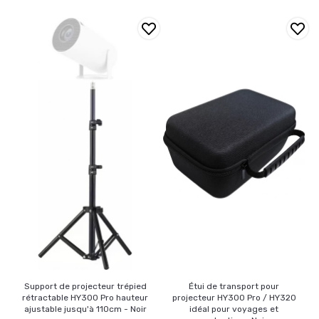
Support de projecteur trépied
Étui de transport pour
rétractable HY300 Pro hauteur
projecteur HY300 Pro / HY320
ajustable jusqu'à 110cm - Noir
idéal pour voyages et