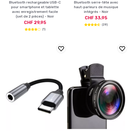
Bluetooth rechargeable USB-C
Bluetooth serre-tête avec
pour smartphone et tablette
haut-parleurs de musique
avec enregistrement facile
intégrés - Noir
(set de 2 pièces) - Noir
CHF 33,95
CHF 29,95
(28)
(1)