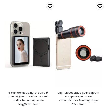
Ecran de vlogging et selfie (4
Clip télescopique pour objectif
pouces) pour téléphone avec
d'appareil photo de
batterie rechargeable
smartphone - Zoom optique
MagSafe - Noir
12x - Noir