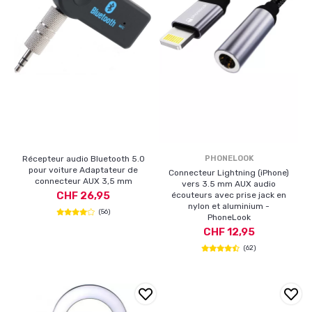
Récepteur audio Bluetooth 5.0
PHONELOOK
pour voiture Adaptateur de
Connecteur Lightning (iPhone)
connecteur AUX 3,5 mm
vers 3.5 mm AUX audio
CHF 26,95
écouteurs avec prise jack en
nylon et aluminium -
(56)
PhoneLook
CHF 12,95
(62)