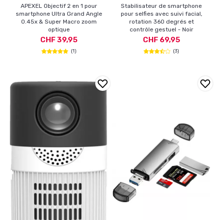
APEXEL Objectif 2 en 1 pour
Stabilisateur de smartphone
smartphone Ultra Grand Angle
pour selfies avec suivi facial,
0.45x & Super Macro zoom
rotation 360 degrés et
optique
contrôle gestuel - Noir
CHF 39,95
CHF 69,95
(1)
(3)