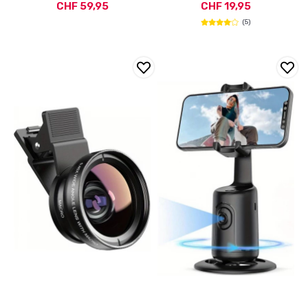
CHF 59,95
CHF 19,95
(5)