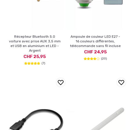
Récepteur Bluetooth 5.0
Ampoule de couleur LED E27 -
voiture avec prise AUX 3,5 mm
16 couleurs différentes,
et USB en aluminium et LED -
télécommande sans fil incluse
Argent
CHF 24,95
CHF 25,95
(20)
(7)