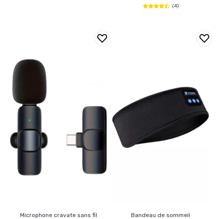
(4)
Microphone cravate sans fil
Bandeau de sommeil