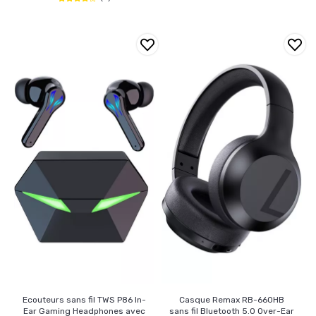
Ecouteurs sans fil TWS P86 In-
Casque Remax RB-660HB
Ear Gaming Headphones avec
sans fil Bluetooth 5.0 Over-Ear