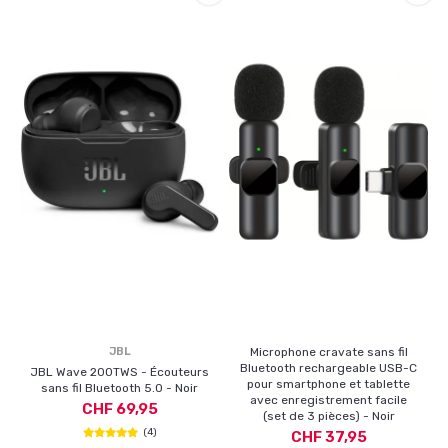
JBL
Microphone cravate sans fil
Bluetooth rechargeable USB-C
JBL Wave 200TWS - Écouteurs
pour smartphone et tablette
sans fil Bluetooth 5.0 - Noir
avec enregistrement facile
CHF 69,95
(set de 3 pièces) - Noir
(4)
CHF 37,95