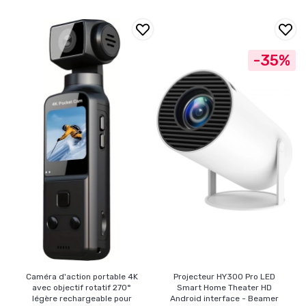
-35%
Caméra d'action portable 4K
Projecteur HY300 Pro LED
avec objectif rotatif 270°
Smart Home Theater HD
légère rechargeable pour
Android interface - Beamer