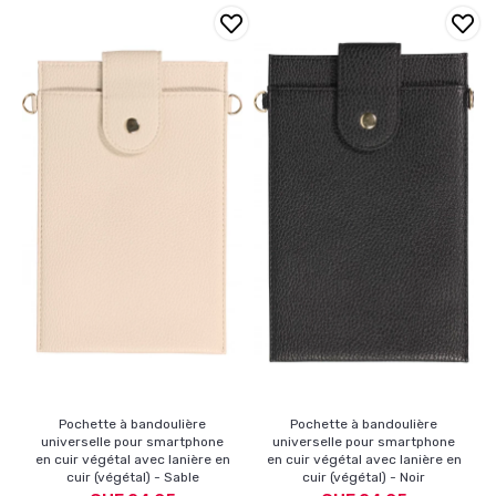
Pochette à bandoulière
Pochette à bandoulière
universelle pour smartphone
universelle pour smartphone
en cuir végétal avec lanière en
en cuir végétal avec lanière en
cuir (végétal) - Sable
cuir (végétal) - Noir