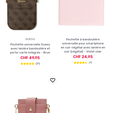
GUESS
Pochette à bandoulière
universelle pour smartphone
Pochette universelle Guess
en cuir végétal avec lanière en
avec lanière bandoulière et
cuir (végétal) - Violet clair
porte-carte intégrés - Brun
CHF 24,95
CHF 49,95
(7)
(21)