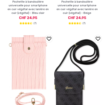
Pochette à bandoulière
Pochette à bandoulière
universelle pour smartphone
universelle pour smartphone
en cuir végétal avec lanière en
en cuir végétal avec lanière en
cuir (végétal) - Bleu clair
cuir (végétal) - Beige
CHF 24,95
CHF 24,95
(7)
(7)