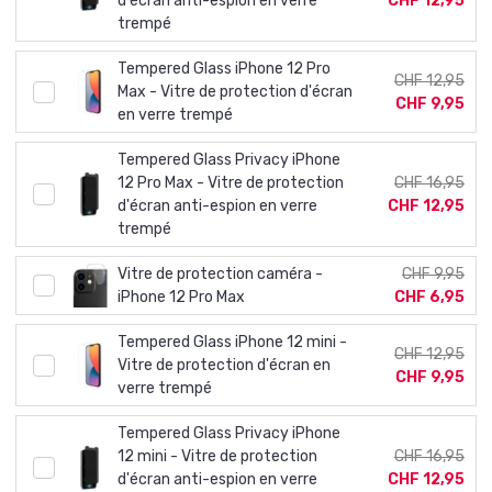
d'écran anti-espion en verre
CHF 12,95
trempé
Tempered Glass iPhone 12 Pro
CHF 12,95
Max - Vitre de protection d'écran
CHF 9,95
en verre trempé
Tempered Glass Privacy iPhone
12 Pro Max - Vitre de protection
CHF 16,95
d'écran anti-espion en verre
CHF 12,95
trempé
Vitre de protection caméra -
CHF 9,95
iPhone 12 Pro Max
CHF 6,95
Tempered Glass iPhone 12 mini -
CHF 12,95
Vitre de protection d'écran en
CHF 9,95
verre trempé
Tempered Glass Privacy iPhone
12 mini - Vitre de protection
CHF 16,95
d'écran anti-espion en verre
CHF 12,95