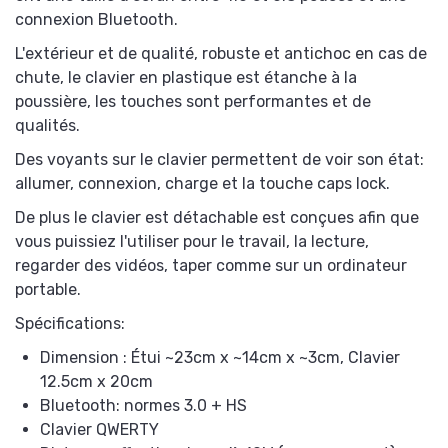
connexion Bluetooth.
L'extérieur et de qualité, robuste et antichoc en cas de
chute, le clavier en plastique est étanche à la
poussière, les touches sont performantes et de
qualités.
Des voyants sur le clavier permettent de voir son état:
allumer, connexion, charge et la touche caps lock.
De plus le clavier est détachable est conçues afin que
vous puissiez l'utiliser pour le travail, la lecture,
regarder des vidéos, taper comme sur un ordinateur
portable.
Spécifications:
Dimension : Étui ~23cm x ~14cm x ~3cm, Clavier
12.5cm x 20cm
Bluetooth: normes 3.0 + HS
Clavier QWERTY