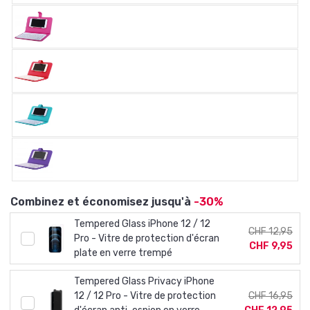
Combinez et économisez jusqu'à
-30%
Tempered Glass iPhone 12 / 12
CHF 12,95
Pro - Vitre de protection d'écran
CHF 9,95
plate en verre trempé
Tempered Glass Privacy iPhone
12 / 12 Pro - Vitre de protection
CHF 16,95