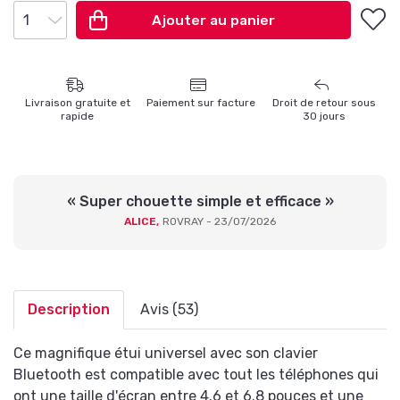
Ajouter au panier
Livraison gratuite
et
Paiement sur
facture
Droit de retour
sous
rapide
30 jours
« Super chouette simple et efficace »
ALICE,
ROVRAY - 23/07/2026
Description
Avis (53)
Ce magnifique étui universel avec son clavier
Bluetooth est compatible avec tout les téléphones qui
ont une taille d'écran entre 4.6 et 6.8 pouces et une