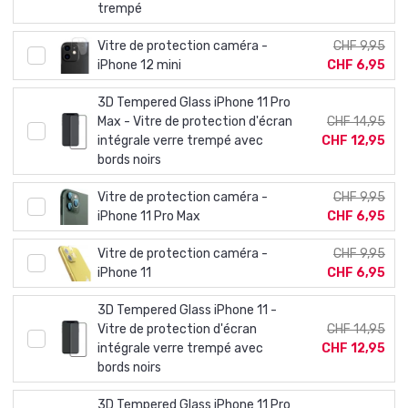
trempé
Vitre de protection caméra -
CHF 9,95
iPhone 12 mini
CHF 6,95
3D Tempered Glass iPhone 11 Pro
Max - Vitre de protection d'écran
CHF 14,95
intégrale verre trempé avec
CHF 12,95
bords noirs
Vitre de protection caméra -
CHF 9,95
iPhone 11 Pro Max
CHF 6,95
Vitre de protection caméra -
CHF 9,95
iPhone 11
CHF 6,95
3D Tempered Glass iPhone 11 -
Vitre de protection d'écran
CHF 14,95
intégrale verre trempé avec
CHF 12,95
bords noirs
3D Tempered Glass iPhone 11 Pro