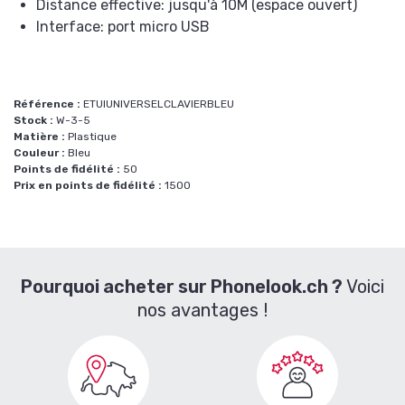
Distance effective: jusqu'à 10M (espace ouvert)
Interface: port micro USB
Référence :
ETUIUNIVERSELCLAVIERBLEU
Stock :
W-3-5
Matière :
Plastique
Couleur :
Bleu
Points de fidélité :
50
Prix en points de fidélité :
1500
Pourquoi acheter sur Phonelook.ch ?
Voici
nos avantages !