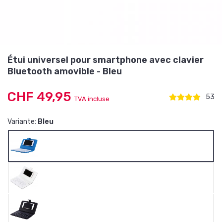
Étui universel pour smartphone avec clavier
Bluetooth amovible - Bleu
CHF 49,95
53
TVA incluse
Variante:
Bleu