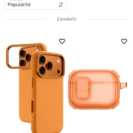
2 produits