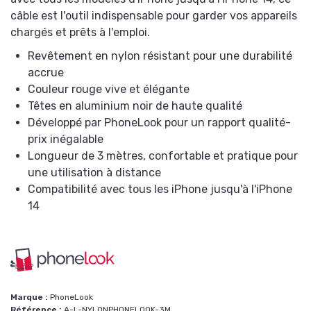
câble est l'outil indispensable pour garder vos appareils
chargés et prêts à l'emploi.
Revêtement en nylon résistant pour une durabilité
accrue
Couleur rouge vive et élégante
Têtes en aluminium noir de haute qualité
Développé par PhoneLook pour un rapport qualité-
prix inégalable
Longueur de 3 mètres, confortable et pratique pour
une utilisation à distance
Compatibilité avec tous les iPhone jusqu'à l'iPhone
14
Marque :
PhoneLook
Référence :
A-L-NYLONPHONELOOK-3M