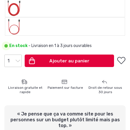
En stock
- Livraison en 1 à 3 jours ouvrables
Ajouter au panier
Livraison gratuite
et
Paiement sur
facture
Droit de retour
sous
rapide
30 jours
« Je pense que ça va comme site pour les
personnes sur un budget plutôt limité mais pas
top. »