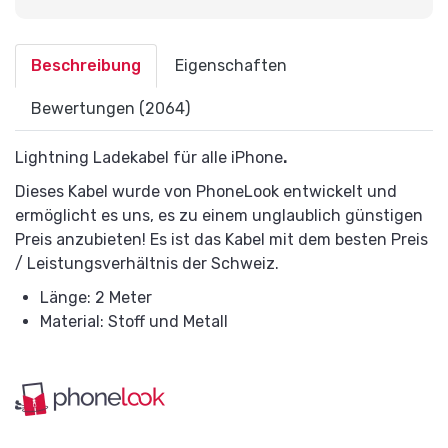
Beschreibung
Eigenschaften
Bewertungen (2064)
Lightning Ladekabel für alle iPhone
.
Dieses Kabel wurde von PhoneLook entwickelt und
ermöglicht es uns, es zu einem unglaublich günstigen
Preis anzubieten! Es ist das Kabel mit dem besten Preis
/ Leistungsverhältnis der Schweiz.
Länge: 2 Meter
Material: Stoff und Metall