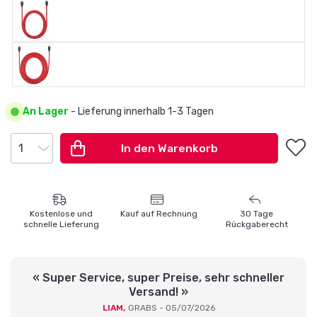
An Lager
- Lieferung innerhalb 1-3 Tagen
In den Warenkorb
Kostenlose und
Kauf auf Rechnung
30 Tage
schnelle Lieferung
Rückgaberecht
« Super Service, super Preise, sehr schneller
Versand! »
LIAM,
GRABS - 05/07/2026