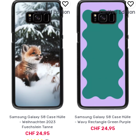
Limited Edition
Limited Edition
Samsung Galaxy S8 Case Hülle
Samsung Galaxy S8 Case Hülle
- Weihnachten 2023
- Wavy Rectangle Green Purple
Fuechslein Tanne
CHF 24,95
CHF 24,95