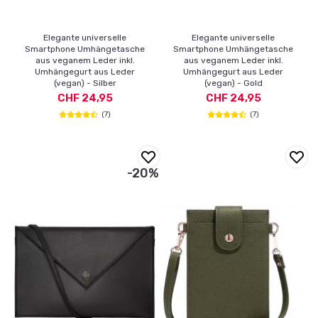
Elegante universelle
Elegante universelle
Smartphone Umhängetasche
Smartphone Umhängetasche
aus veganem Leder inkl.
aus veganem Leder inkl.
Umhängegurt aus Leder
Umhängegurt aus Leder
(vegan) - Silber
(vegan) - Gold
CHF 24,95
CHF 24,95
(7)
(7)
-20%