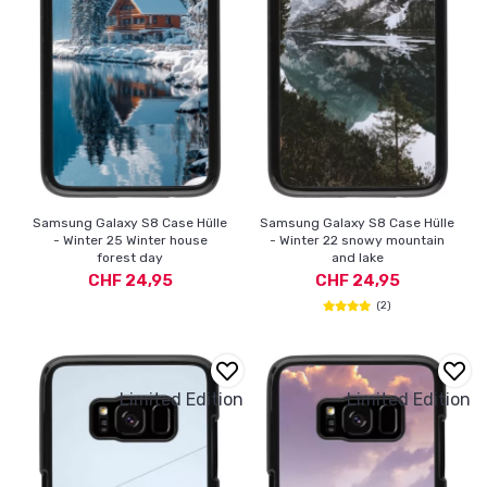
Samsung Galaxy S8 Case Hülle
Samsung Galaxy S8 Case Hülle
- Winter 25 Winter house
- Winter 22 snowy mountain
forest day
and lake
CHF 24,95
CHF 24,95
(2)
Limited Edition
Limited Edition