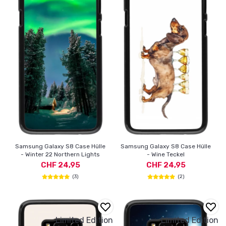
Samsung Galaxy S8 Case Hülle
Samsung Galaxy S8 Case Hülle
- Winter 22 Northern Lights
- Wine Teckel
CHF 24,95
CHF 24,95
(3)
(2)
Limited Edition
Limited Edition