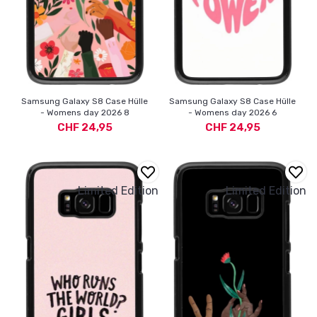
Samsung Galaxy S8 Case Hülle
Samsung Galaxy S8 Case Hülle
- Womens day 2026 8
- Womens day 2026 6
CHF 24,95
CHF 24,95
Limited Edition
Limited Edition