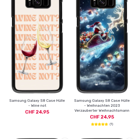
Samsung Galaxy S8 Case Hülle
Samsung Galaxy S8 Case Hülle
- Wine not
- Weihnachten 2023
Verzauberter Weihnachtsmann
CHF 24,95
CHF 24,95
(1)