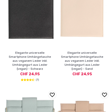
Elegante universelle
Elegante universelle
Smartphone Umhängetasche
Smartphone Umhängetasche
aus veganem Leder inkl.
aus veganem Leder inkl.
Umhängegurt aus Leder
Umhängegurt aus Leder
(vegan) - Schwarz
(vegan) - Sand
CHF 24,95
CHF 24,95
(7)