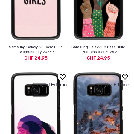
Samsung Galaxy S8 Case Hülle
Samsung Galaxy S8 Case Hülle
- Womens day 2026 3
- Womens day 2026 2
CHF 24,95
CHF 24,95
Limited Edition
Limited Edition