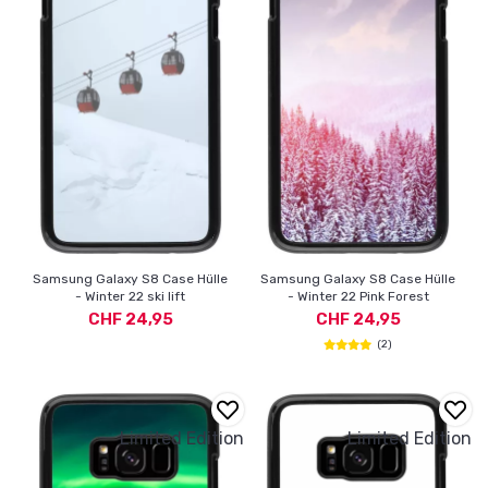
Samsung Galaxy S8 Case Hülle
Samsung Galaxy S8 Case Hülle
- Winter 22 ski lift
- Winter 22 Pink Forest
CHF 24,95
CHF 24,95
(2)
Limited Edition
Limited Edition