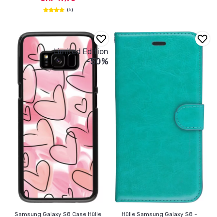
(6)
Limited Edition
-50%
Samsung Galaxy S8 Case Hülle
Hülle Samsung Galaxy S8 -