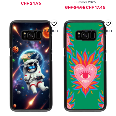
Summer 2026
CHF 24,95
CHF 24,95
CHF 17,45
Limited Edition
Limited Edition