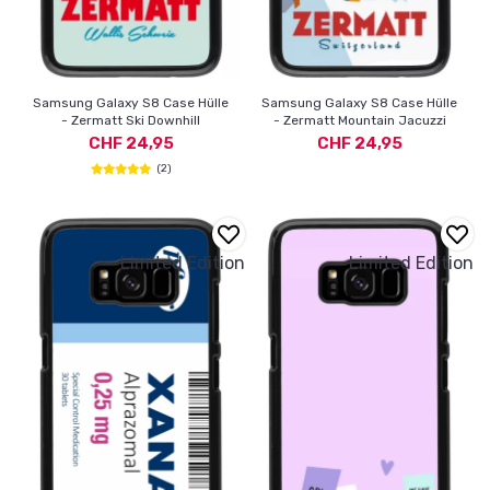
Samsung Galaxy S8 Case Hülle
Samsung Galaxy S8 Case Hülle
- Zermatt Ski Downhill
- Zermatt Mountain Jacuzzi
CHF 24,95
CHF 24,95
(2)
Limited Edition
Limited Edition