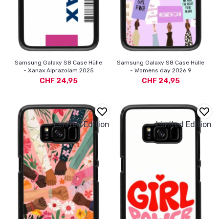
Samsung Galaxy S8 Case Hülle
Samsung Galaxy S8 Case Hülle
- Xanax Alprazolam 2025
- Womens day 2026 9
CHF 24,95
CHF 24,95
Limited Edition
Limited Edition