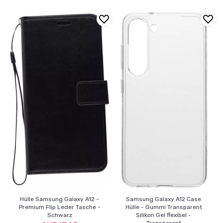
Hülle Samsung Galaxy A12 -
Samsung Galaxy A12 Case
Premium Flip Leder Tasche -
Hülle - Gummi Transparent
Schwarz
Silikon Gel flexibel -