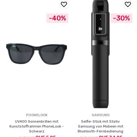
-40%
-30%
PHONELOOK
SAMSUNG
UV400 Sonnenbrillen mit
Selfie-Stick mit Stativ
Kunststoffrahmen PhoneLook -
Samsung von Mobeen mit
Schwarz
Bluetooth-Fernbedienung