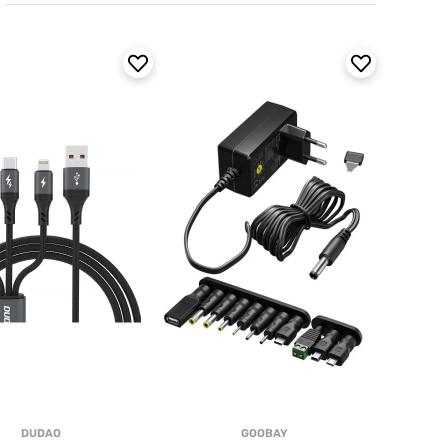
DUDAO
GOOBAY