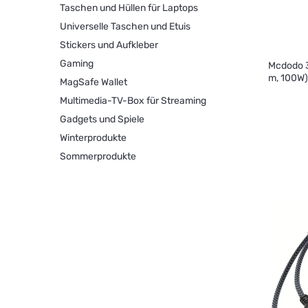
Taschen und Hüllen für Laptops
Universelle Taschen und Etuis
Stickers und Aufkleber
Gaming
Mcdodo 3
m, 100W)
MagSafe Wallet
Multimedia-TV-Box für Streaming
Gadgets und Spiele
Winterprodukte
Sommerprodukte