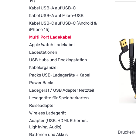
14)
Kabel USB-A auf USB-C
Kabel USB-A auf Micro-USB
Kabel USB-C auf USB-C (Android &
iPhone 15)
Multi Port Ladekabel
Apple Watch Ladekabel
Ladestationen
USB Hubs und Dockingstation
Kabelorganizer
Packs USB-Ladegeräte + Kabel
Power Banks
Ladegerät / USB Adapter Netzteil
Lesegeräte für Speicherkarten
Reiseadapter
Wireless Ladegerät
Adapter (USB, HDMI, Ethernet,
Lightning, Audio)
Druckerk
Batterien und Akkus