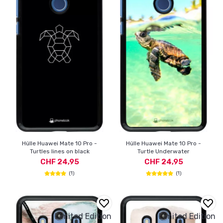
Hülle Huawei Mate 10 Pro -
Hülle Huawei Mate 10 Pro -
Turtles lines on black
Turtle Underwater
CHF 24,95
CHF 24,95
(1)
(1)
Limited Edition
Limited Edition