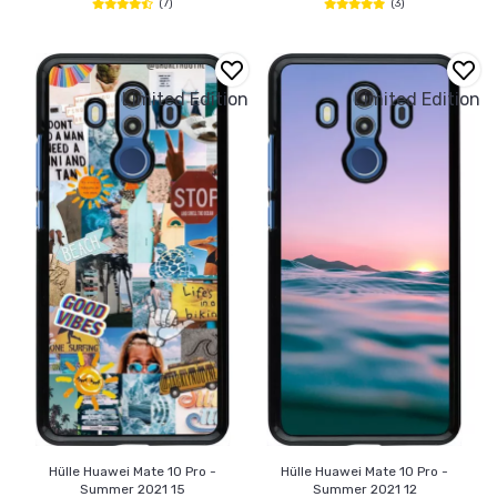
(7)
(3)
Limited Edition
Limited Edition
Hülle Huawei Mate 10 Pro -
Hülle Huawei Mate 10 Pro -
Summer 2021 15
Summer 2021 12