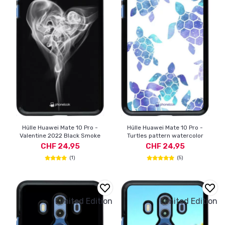
Hülle Huawei Mate 10 Pro -
Hülle Huawei Mate 10 Pro -
Valentine 2022 Black Smoke
Turtles pattern watercolor
CHF 24,95
CHF 24,95
(1)
(5)
Limited Edition
Limited Edition