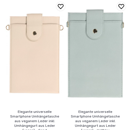
Elegante universelle
Elegante universelle
Smartphone Umhängetasche
Smartphone Umhängetasche
aus veganem Leder inkl.
aus veganem Leder inkl.
Umhängegurt aus Leder
Umhängegurt aus Leder