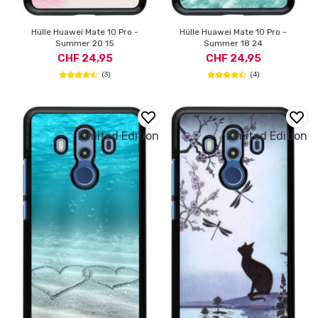
Hülle Huawei Mate 10 Pro -
Hülle Huawei Mate 10 Pro -
Summer 20 15
Summer 18 24
CHF 24,95
CHF 24,95
(3)
(4)
Limited Edition
Limited Edition