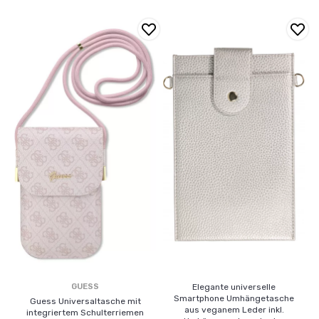
GUESS
Elegante universelle
Smartphone Umhängetasche
Guess Universaltasche mit
aus veganem Leder inkl.
integriertem Schulterriemen