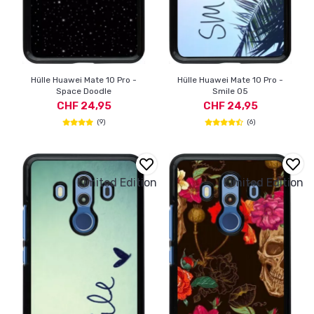
Hülle Huawei Mate 10 Pro -
Hülle Huawei Mate 10 Pro -
Space Doodle
Smile 05
CHF 24,95
CHF 24,95
(9)
(6)
Limited Edition
Limited Edition