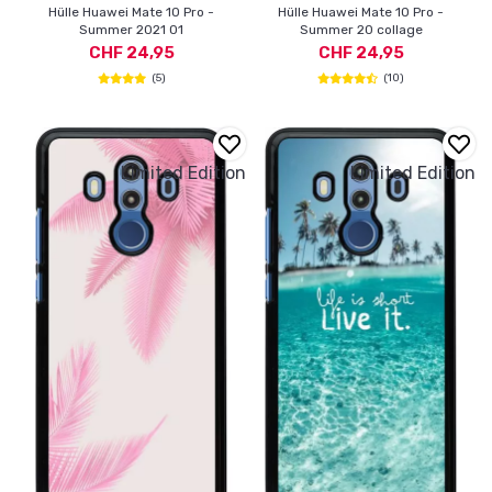
Hülle Huawei Mate 10 Pro -
Hülle Huawei Mate 10 Pro -
Summer 2021 01
Summer 20 collage
CHF 24,95
CHF 24,95
(5)
(10)
Limited Edition
Limited Edition