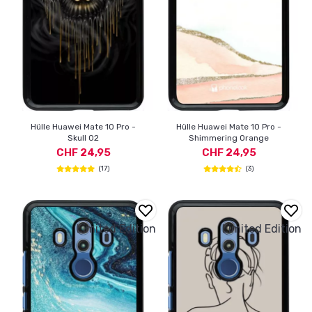
Hülle Huawei Mate 10 Pro -
Hülle Huawei Mate 10 Pro -
Skull 02
Shimmering Orange
CHF 24,95
CHF 24,95
(17)
(3)
Limited Edition
Limited Edition