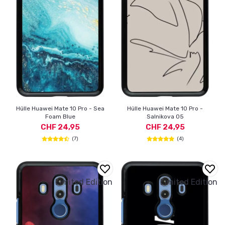
Hülle Huawei Mate 10 Pro - Sea
Hülle Huawei Mate 10 Pro -
Foam Blue
Salnikova 05
CHF 24,95
CHF 24,95
(7)
(4)
Limited Edition
Limited Edition