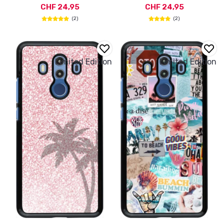
CHF 24,95
CHF 24,95
(2)
(2)
Limited Edition
Limited Edition