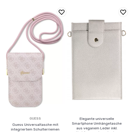
GUESS
Elegante universelle
Smartphone Umhängetasche
Guess Universaltasche mit
aus veganem Leder inkl.
integriertem Schulterriemen