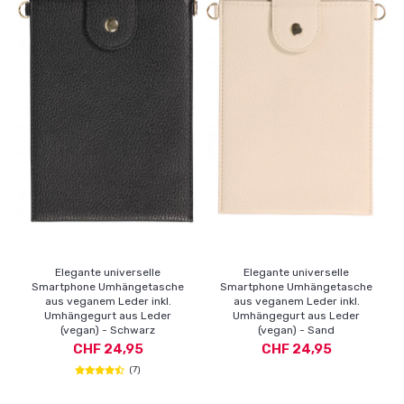
Elegante universelle
Elegante universelle
Smartphone Umhängetasche
Smartphone Umhängetasche
aus veganem Leder inkl.
aus veganem Leder inkl.
Umhängegurt aus Leder
Umhängegurt aus Leder
(vegan) - Schwarz
(vegan) - Sand
CHF 24,95
CHF 24,95
(7)