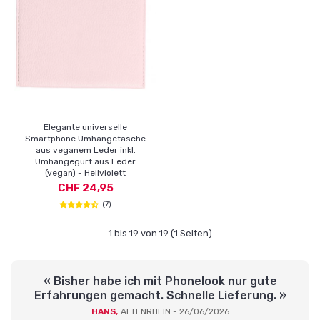
Elegante universelle
Smartphone Umhängetasche
aus veganem Leder inkl.
Umhängegurt aus Leder
(vegan) - Hellviolett
CHF 24,95
(7)
1 bis 19 von 19 (1 Seiten)
« Bisher habe ich mit Phonelook nur gute
Erfahrungen gemacht. Schnelle Lieferung. »
HANS,
ALTENRHEIN - 26/06/2026