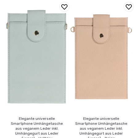
Elegante universelle
Elegante universelle
Smartphone Umhängetasche
Smartphone Umhängetasche
aus veganem Leder inkl.
aus veganem Leder inkl.
Umhängegurt aus Leder
Umhängegurt aus Leder