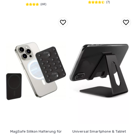
(7)
(68)
MagSafe Silikon Halterung für
Universal Smartphone & Tablet