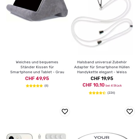
Weiches und bequemes
Halsband universal Zubehör
Ständer Kissen für
Adapter für Smartphone Hüllen
Smartphone und Tablet - Grau
Handykette elegant - Weiss
CHF 49,95
CHF 19,95
CHF 10,10
(6)
bei 4 Stück
(226)