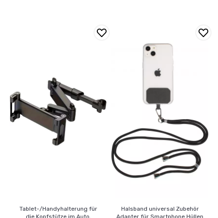
Tablet-/Handyhalterung für
Halsband universal Zubehör
die Kopfstütze im Auto,
Adapter für Smartphone Hüllen