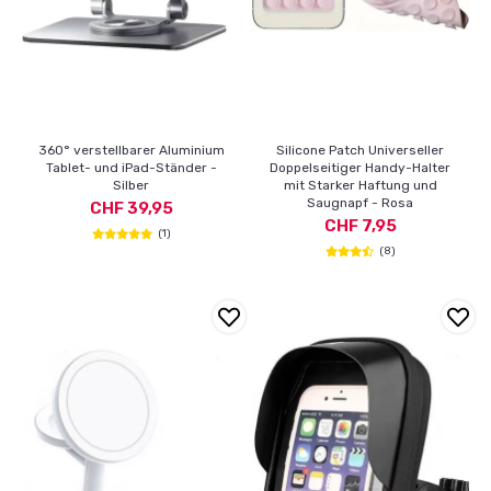
360° verstellbarer Aluminium
Silicone Patch Universeller
Tablet- und iPad-Ständer -
Doppelseitiger Handy-Halter
Silber
mit Starker Haftung und
Saugnapf - Rosa
CHF 39,95
CHF 7,95
(1)
(8)