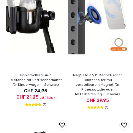
Universeller 2-in-1
MagSafe 360° Magnetischer
Telefonhalter und Becherhalter
Telefonhalter mit
für Kinderwagen - Schwarz
verstellbarem Magnet für
Fitnessstudio oder
CHF 24,95
Metallhalterung - Schwarz
CHF 21,25
bei 4 Stück
CHF 29,95
(1)
(1)