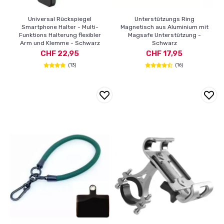
Universal Rückspiegel
Unterstützungs Ring
Smartphone Halter - Multi-
Magnetisch aus Aluminium mit
Funktions Halterung flexibler
Magsafe Unterstützung -
Arm und Klemme - Schwarz
Schwarz
CHF 22,95
CHF 17,95
(13)
(16)