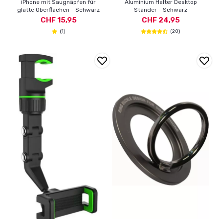
iPhone mit Saugnäpfen für
Aluminium Halter Desktop
glatte Oberflächen - Schwarz
Ständer - Schwarz
CHF 15,95
CHF 24,95
(1)
(20)