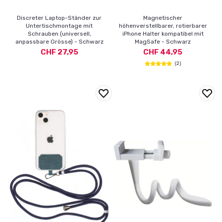
Discreter Laptop-Ständer zur
Magnetischer
Untertischmontage mit
höhenverstellbarer, rotierbarer
Schrauben (universell,
iPhone Halter kompatibel mit
anpassbare Grösse) - Schwarz
MagSafe - Schwarz
CHF 27,95
CHF 44,95
(2)