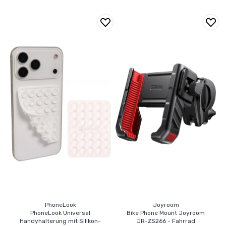
PhoneLook
Joyroom
PhoneLook Universal
Bike Phone Mount Joyroom
Handyhalterung mit Silikon-
JR-ZS266 - Fahrrad