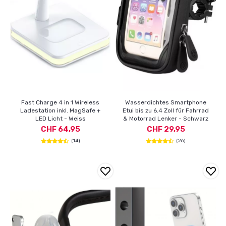
Fast Charge 4 in 1 Wireless
Wasserdichtes Smartphone
Ladestation inkl. MagSafe +
Etui bis zu 6.4 Zoll für Fahrrad
LED Licht - Weiss
& Motorrad Lenker - Schwarz
CHF 64,95
CHF 29,95
(14)
(26)