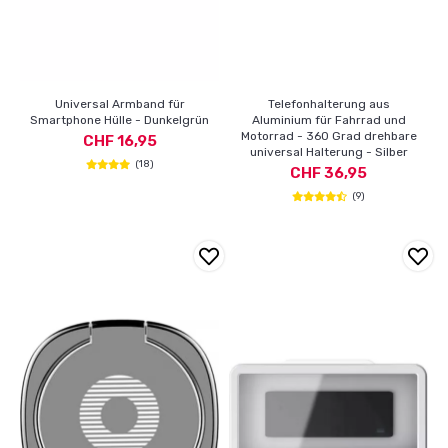
Universal Armband für
Telefonhalterung aus
Smartphone Hülle - Dunkelgrün
Aluminium für Fahrrad und
Motorrad - 360 Grad drehbare
CHF 16,95
universal Halterung - Silber
(18)
CHF 36,95
(9)