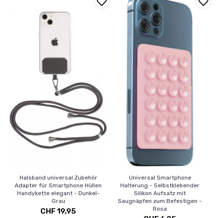
Halsband universal Zubehör
Universal Smartphone
Adapter für Smartphone Hüllen
Halterung - Selbstklebender
Handykette elegant - Dunkel-
Silikon Aufsatz mit
Grau
Saugnäpfen zum Befestigen -
Rosa
CHF 19,95