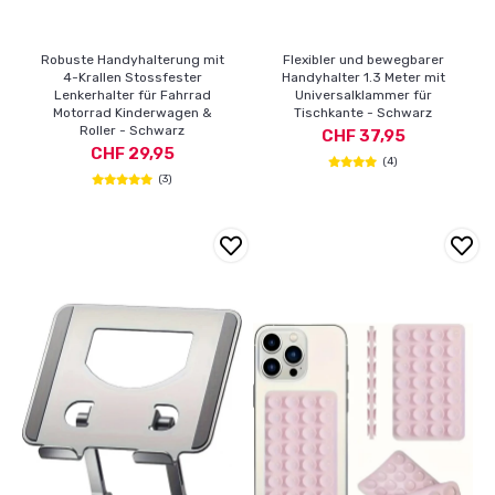
Robuste Handyhalterung mit
Flexibler und bewegbarer
4-Krallen Stossfester
Handyhalter 1.3 Meter mit
Lenkerhalter für Fahrrad
Universalklammer für
Motorrad Kinderwagen &
Tischkante - Schwarz
Roller - Schwarz
CHF 37,95
CHF 29,95
(4)
(3)