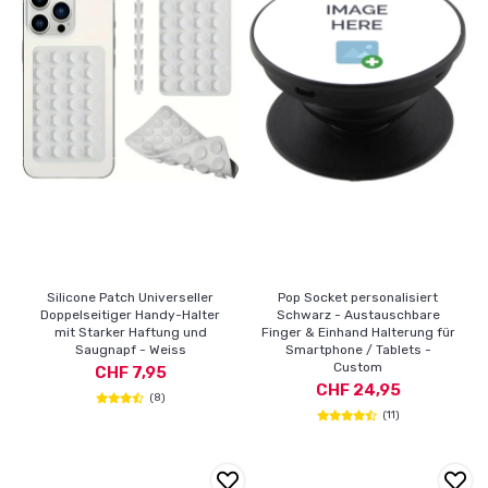
Silicone Patch Universeller
Pop Socket personalisiert
Doppelseitiger Handy-Halter
Schwarz - Austauschbare
mit Starker Haftung und
Finger & Einhand Halterung für
Saugnapf - Weiss
Smartphone / Tablets -
Custom
CHF 7,95
CHF 24,95
(8)
(11)