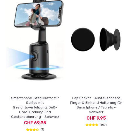
Smartphone-Stabilisator für
Pop Socket - Austauschbare
Selfies mit
Finger & Einhand Halterung für
Gesichtsverfolgung, 360-
Smartphone / Tablets -
Grad-Drehung und
Schwarz
Gestensteuerung - Schwarz
CHF 9,95
CHF 69,95
(107)
(3)