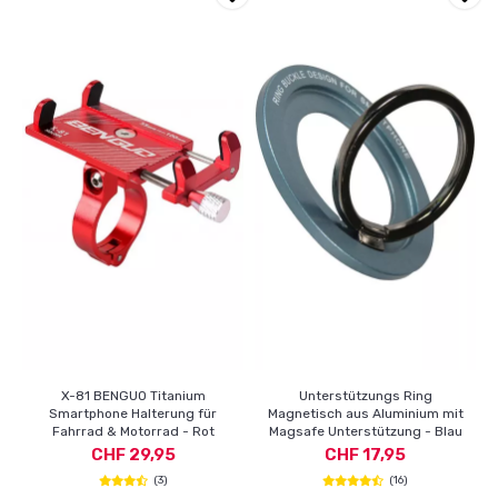
X-81 BENGUO Titanium
Unterstützungs Ring
Smartphone Halterung für
Magnetisch aus Aluminium mit
Fahrrad & Motorrad - Rot
Magsafe Unterstützung - Blau
CHF 29,95
CHF 17,95
(3)
(16)