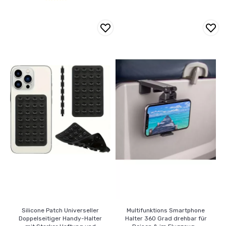
Silicone Patch Universeller
Multifunktions Smartphone
Doppelseitiger Handy-Halter
Halter 360 Grad drehbar für