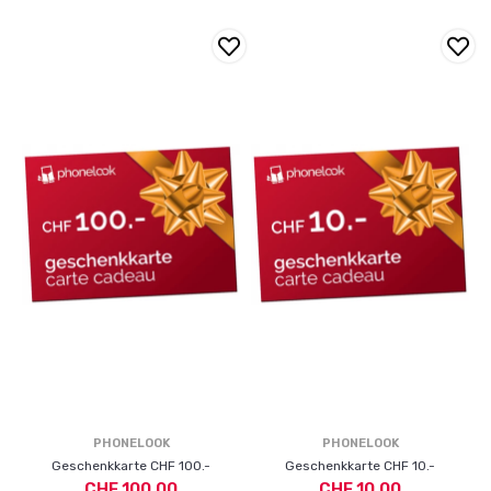
PHONELOOK
PHONELOOK
Geschenkkarte CHF 100.-
Geschenkkarte CHF 10.-
CHF 100,00
CHF 10,00