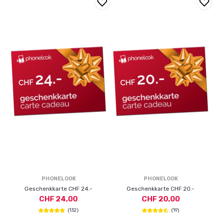
PHONELOOK
PHONELOOK
Geschenkkarte CHF 24.-
Geschenkkarte CHF 20.-
CHF 24,00
CHF 20,00
(132)
(19)