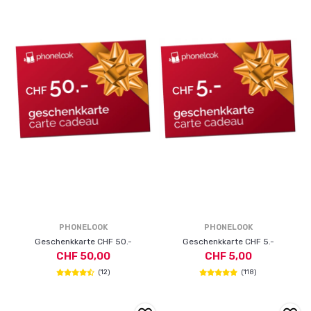
PHONELOOK
PHONELOOK
Geschenkkarte CHF 50.-
Geschenkkarte CHF 5.-
CHF 50,00
CHF 5,00
(12)
(118)