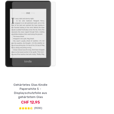
Gehärtetes Glas Kindle
Paperwhite 5 -
Displayschutzfolie aus
gehärtetem Glas
CHF 12,95
(9030)