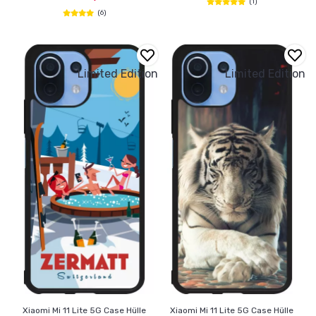
(1)
(6)
Limited Edition
Limited Edition
Xiaomi Mi 11 Lite 5G Case Hülle
Xiaomi Mi 11 Lite 5G Case Hülle