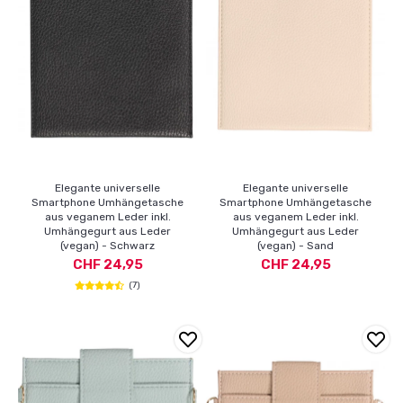
Elegante universelle
Elegante universelle
Smartphone Umhängetasche
Smartphone Umhängetasche
aus veganem Leder inkl.
aus veganem Leder inkl.
Umhängegurt aus Leder
Umhängegurt aus Leder
(vegan) - Schwarz
(vegan) - Sand
CHF 24,95
CHF 24,95
(7)