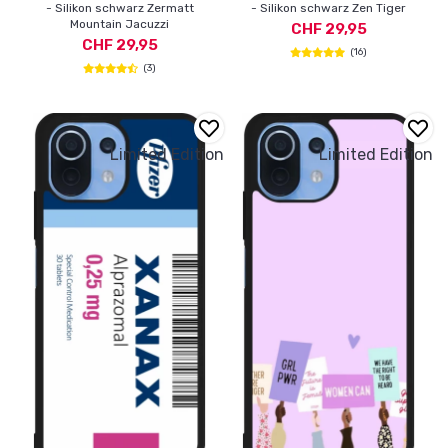
- Silikon schwarz Zermatt
- Silikon schwarz Zen Tiger
Mountain Jacuzzi
CHF 29,95
CHF 29,95
(16)
(3)
Limited Edition
Limited Edition