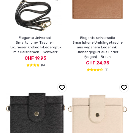
Elegante Universal-
Elegante universelle
Smartphone- Tasche in
Smartphone Umhängetasche
luxuriöser Krokodil-Lederoptik
aus veganem Leder inkl.
mit Halsriemen - Schwarz
Umhängegurt aus Leder
(vegan) - Braun
CHF 19,95
CHF 24,95
(6)
(7)