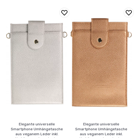
Elegante universelle
Elegante universelle
Smartphone Umhängetasche
Smartphone Umhängetasche
aus veganem Leder inkl.
aus veganem Leder inkl.