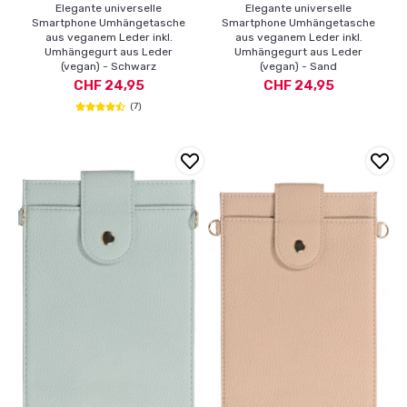
Elegante universelle
Elegante universelle
Smartphone Umhängetasche
Smartphone Umhängetasche
aus veganem Leder inkl.
aus veganem Leder inkl.
Umhängegurt aus Leder
Umhängegurt aus Leder
(vegan) - Schwarz
(vegan) - Sand
CHF 24,95
CHF 24,95
(7)