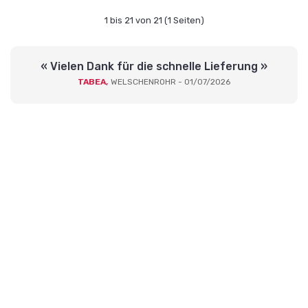
1 bis 21 von 21 (1 Seiten)
« Vielen Dank für die schnelle Lieferung »
TABEA,
WELSCHENROHR - 01/07/2026