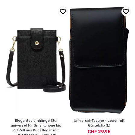
Elegantes umhänge Etui
Universal-Tasche - Leder mit
universel für Smartphone bis
Gürtelclip (L)
6.7 Zoll aus Kunstleder mit
CHF 29,95