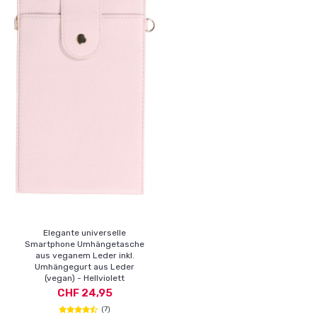
Elegante universelle
Smartphone Umhängetasche
aus veganem Leder inkl.
Umhängegurt aus Leder
(vegan) - Hellviolett
CHF 24,95
(7)