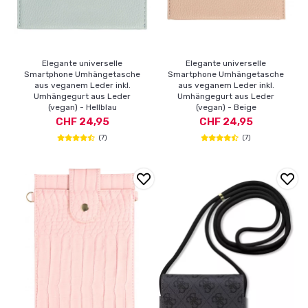
Elegante universelle
Elegante universelle
Smartphone Umhängetasche
Smartphone Umhängetasche
aus veganem Leder inkl.
aus veganem Leder inkl.
Umhängegurt aus Leder
Umhängegurt aus Leder
(vegan) - Hellblau
(vegan) - Beige
CHF 24,95
CHF 24,95
(7)
(7)