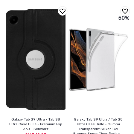
-50%
Galaxy Tab S9 Ultra / Tab S8
Galaxy Tab S9 Ultra / Tab S8
Ultra Case Hülle - Premium Flip
Ultra Case Hülle - Gummi
360 - Schwarz
Transparent Silikon Gel
Bumper Super Clear flexibel -