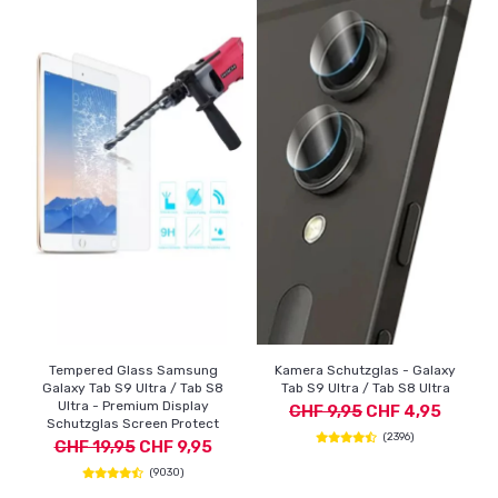
Tempered Glass Samsung
Kamera Schutzglas - Galaxy
Galaxy Tab S9 Ultra / Tab S8
Tab S9 Ultra / Tab S8 Ultra
Ultra - Premium Display
CHF 9,95
CHF 4,95
Schutzglas Screen Protect
(2396)
CHF 19,95
CHF 9,95
(9030)