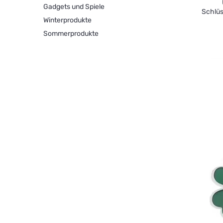
Gadgets und Spiele
Schlüs
Winterprodukte
Sommerprodukte