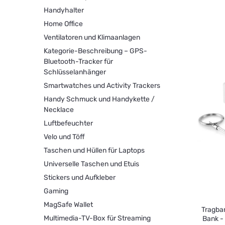
Handyhalter
Home Office
Ventilatoren und Klimaanlagen
Kategorie-Beschreibung – GPS-
Bluetooth-Tracker für
Schlüsselanhänger
Smartwatches und Activity Trackers
Handy Schmuck und Handykette /
Necklace
Luftbefeuchter
Velo und Töff
Taschen und Hüllen für Laptops
Universelle Taschen und Etuis
Stickers und Aufkleber
Gaming
MagSafe Wallet
Tragba
Multimedia-TV-Box für Streaming
Bank -