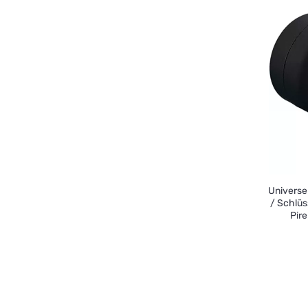
Universe
/ Schlüs
Pire