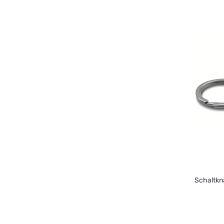
Schaltkn