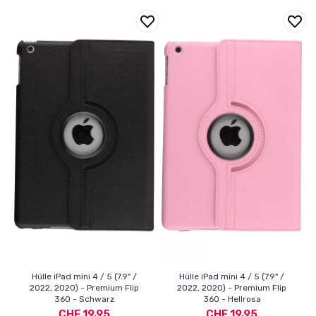
Hülle iPad mini 4 / 5 (7.9" /
Hülle iPad mini 4 / 5 (7.9" /
2022, 2020) - Premium Flip
2022, 2020) - Premium Flip
360 - Schwarz
360 - Hellrosa
CHF 19,95
CHF 19,95