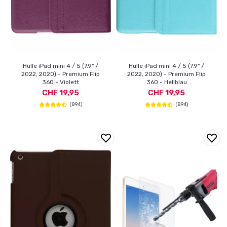
Hülle iPad mini 4 / 5 (7.9" /
Hülle iPad mini 4 / 5 (7.9" /
2022, 2020) - Premium Flip
2022, 2020) - Premium Flip
360 - Violett
360 - Hellblau
CHF 19,95
CHF 19,95
(894)
(894)