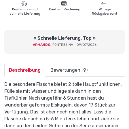
Kostenlose und
Kauf auf Rechnung
30 Tage
schnelle Lieferung
Rückgaberecht
« Schnelle Lieferung. Top »
ARMANDO,
PONTRESINA - 09/07/2026
Beschreibung
Bewertungen (9)
Die besondere Flasche bietet 2 tolle Hauptfunktionen.
Fülle sie mit Wasser und lege sie dann in den
Tiefkühler. Nach ungefähr 6 Stunden hast du
wunderbar geformte Eiskugeln, davon 17 Stück zur
Verfügung. Das ist aber noch nicht alles. Lass die
Flasche danach ca 5-6 Minuten stehen und ziehe sie
dann an den beiden Griffen an der Seite auseinander