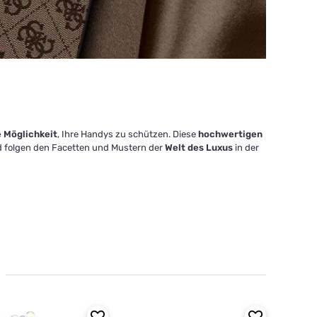
e Möglichkeit
, Ihre Handys zu schützen. Diese
hochwertigen
 folgen den Facetten und Mustern der
Welt des Luxus
in der