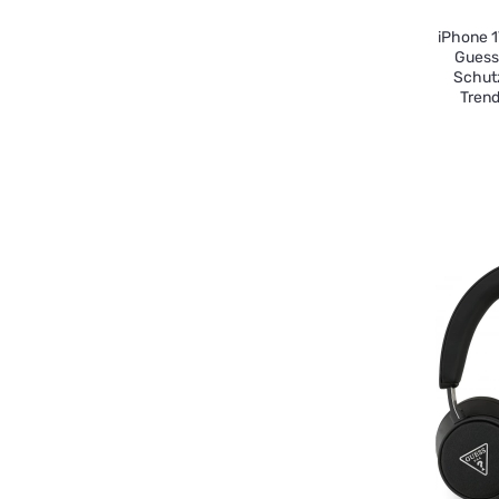
iPhone 1
Guess
Schutz
Trend