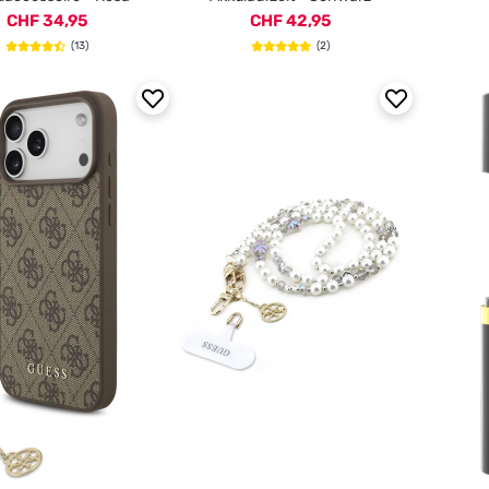
CHF 34,95
CHF 42,95
(13)
(2)