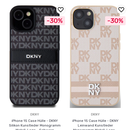
-30%
-30%
DKNY
DKNY
iPhone 15 Case Hülle - DKNY
iPhone 15 Case Hülle - DKNY
Silikon Kunstleder Monogramm
Leinwand Kunstleder