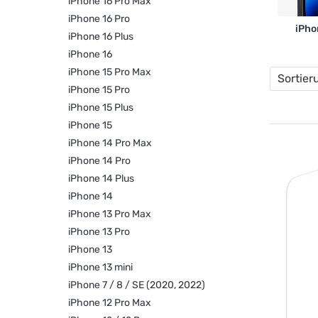
iPhone 16 Pro Max
iPhone 16 Pro
iPho
iPhone 16 Plus
iPhone 16
iPhone 15 Pro Max
Sortier
iPhone 15 Pro
iPhone 15 Plus
iPhone 15
iPhone 14 Pro Max
iPhone 14 Pro
iPhone 14 Plus
iPhone 14
iPhone 13 Pro Max
iPhone 13 Pro
iPhone 13
iPhone 13 mini
iPhone 7 / 8 / SE (2020, 2022)
iPhone 12 Pro Max