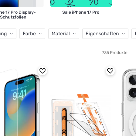
ne 17 Pro Display-
Sale iPhone 17 Pro
Schutzfolien
ung
Farbe
Material
Eigenschaften
735 Produkte