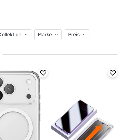
Kollektion
Marke
Preis